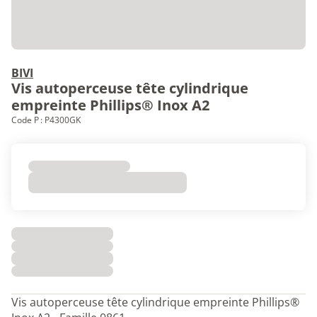
BIVI
Vis autoperceuse tête cylindrique
empreinte Phillips® Inox A2
Code P : P4300GK
Vis autoperceuse tête cylindrique empreinte Phillips®