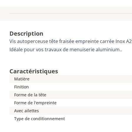
Description
Vis autoperceuse tête fraisée empreinte carrée Inox A2
Idéale pour vos travaux de menuiserie aluminium..
Caractéristiques
Matière
Finition
Forme de la tête
Forme de l'empreinte
Avec ailettes
Type de conditionnement