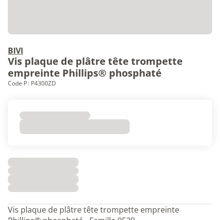
BIVI
Vis plaque de plâtre tête trompette
empreinte Phillips® phosphaté
Code P : P4300ZD
Vis plaque de plâtre tête trompette empreinte