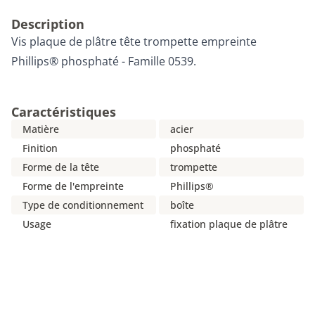
Description
Vis plaque de plâtre tête trompette empreinte
Phillips® phosphaté - Famille 0539.
Caractéristiques
Matière
acier
Finition
phosphaté
Forme de la tête
trompette
Forme de l'empreinte
Phillips®
Type de conditionnement
boîte
Usage
fixation plaque de plâtre