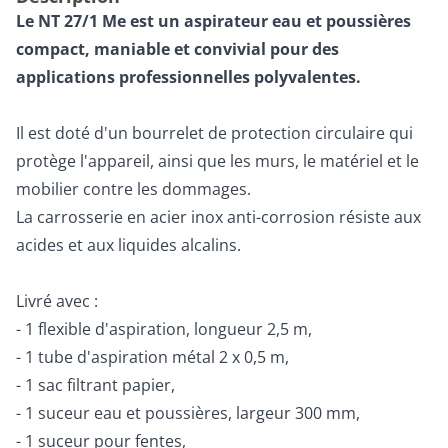
Le NT 27/1 Me est un aspirateur eau et poussières
compact, maniable et convivial pour des
applications professionnelles polyvalentes.
Il est doté d'un bourrelet de protection circulaire qui
protège l'appareil, ainsi que les murs, le matériel et le
mobilier contre les dommages.
La carrosserie en acier inox anti-corrosion résiste aux
acides et aux liquides alcalins.
Livré avec :
- 1 flexible d'aspiration, longueur 2,5 m,
- 1 tube d'aspiration métal 2 x 0,5 m,
- 1 sac filtrant papier,
- 1 suceur eau et poussières, largeur 300 mm,
- 1 suceur pour fentes,