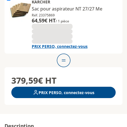
KARCHER
Sac pour aspirateur NT 27/27 Me
Réf. 23375869
64,59€ HT
/ 1 pièce
PRIX PERSO, connectez-vous
379,59€
HT
PRIX PERSO, connectez-vous
Description