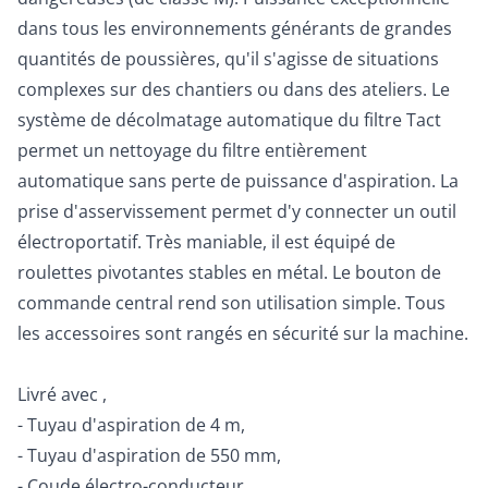
dans tous les environnements générants de grandes
quantités de poussières, qu'il s'agisse de situations
complexes sur des chantiers ou dans des ateliers. Le
système de décolmatage automatique du filtre Tact
permet un nettoyage du filtre entièrement
automatique sans perte de puissance d'aspiration. La
prise d'asservissement permet d'y connecter un outil
électroportatif. Très maniable, il est équipé de
roulettes pivotantes stables en métal. Le bouton de
commande central rend son utilisation simple. Tous
les accessoires sont rangés en sécurité sur la machine.
Livré avec ,
- Tuyau d'aspiration de 4 m,
- Tuyau d'aspiration de 550 mm,
- Coude électro-conducteur,