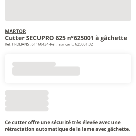
MARTOR
Cutter SECUPRO 625 n°625001 à gâchette
Réf. PROLIANS : 61160434
•
Réf. fabricant : 625001.02
Ce cutter offre une sécurité très élevée avec une
rétractation automatique de la lame avec gâchette
.