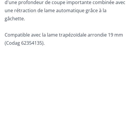
d'une profondeur de coupe importante combinée avec
une rétraction de lame automatique grâce à la
gâchette.
Compatible avec la lame trapézoïdale arrondie 19 mm
(Codag 62354135).