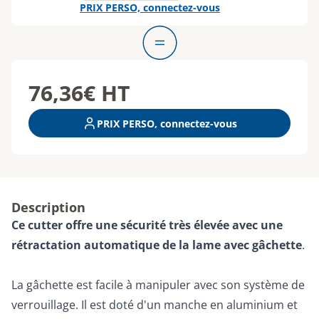
PRIX PERSO, connectez-vous
76,36€
HT
PRIX PERSO, connectez-vous
Description
Ce cutter offre une sécurité très élevée avec une
rétractation automatique de la lame avec gâchette
.
La gâchette est facile à manipuler avec son système de
verrouillage. Il est doté d'un manche en aluminium et