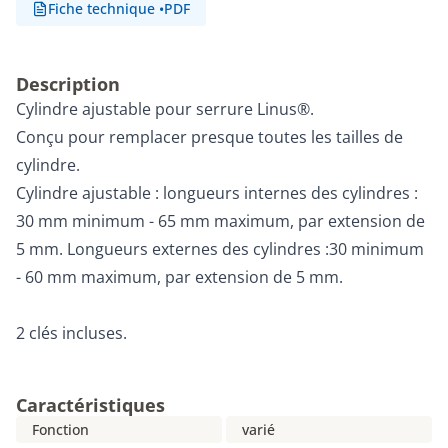
Fiche technique
•
PDF
Description
Cylindre ajustable pour serrure Linus®.
Conçu pour remplacer presque toutes les tailles de
cylindre.
Cylindre ajustable : longueurs internes des cylindres :
30 mm minimum - 65 mm maximum, par extension de
5 mm. Longueurs externes des cylindres :30 minimum
- 60 mm maximum, par extension de 5 mm.
2 clés incluses.
Caractéristiques
Fonction
varié