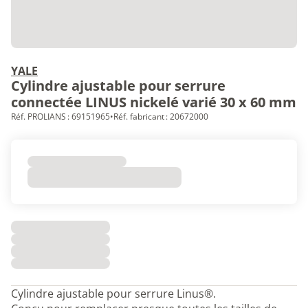
YALE
Cylindre ajustable pour serrure
connectée LINUS nickelé varié 30 x 60 mm
Réf. PROLIANS : 69151965
•
Réf. fabricant : 20672000
Cylindre ajustable pour serrure Linus®.