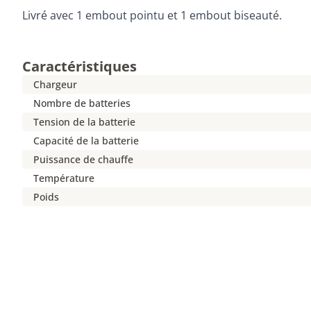
Livré avec 1 embout pointu et 1 embout biseauté.
Caractéristiques
Chargeur
Nombre de batteries
Tension de la batterie
Capacité de la batterie
Puissance de chauffe
Température
Poids