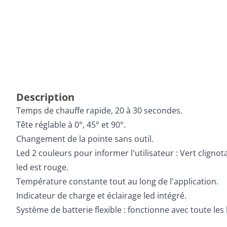
Description
Temps de chauffe rapide, 20 à 30 secondes.
Tête réglable à 0°, 45° et 90°.
Changement de la pointe sans outil.
Led 2 couleurs pour informer l'utilisateur : Vert clignota
led est rouge.
Température constante tout au long de l'application.
Indicateur de charge et éclairage led intégré.
Système de batterie flexible : fonctionne avec toute l