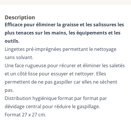
Description
Efficace pour éliminer la graisse et les salissures les
plus tenaces sur les mains, les équipements et les
outils.
Lingettes pré-imprégnées permettant le nettoyage
sans solvant.
Une face rugueuse pour récurer et éliminer les saletés
et un côté lisse pour essuyer et nettoyer. Elles
permettent de ne pas gaspiller car elles ne sèchent
pas.
Distribution hygiénique format par format par
dévidage central pour réduire le gaspillage.
Format 27 x 27 cm.