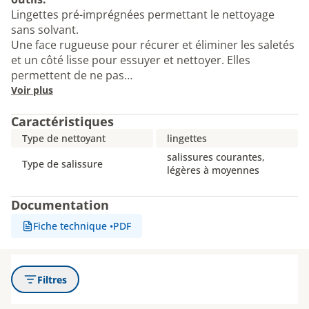
Lingettes pré-imprégnées permettant le nettoyage
sans solvant.
Une face rugueuse pour récurer et éliminer les saletés
et un côté lisse pour essuyer et nettoyer. Elles
permettent de ne pas…
Voir plus
Caractéristiques
Type de nettoyant
lingettes
salissures courantes,
Type de salissure
légères à moyennes
Documentation
Fiche technique
•
PDF
Filtres