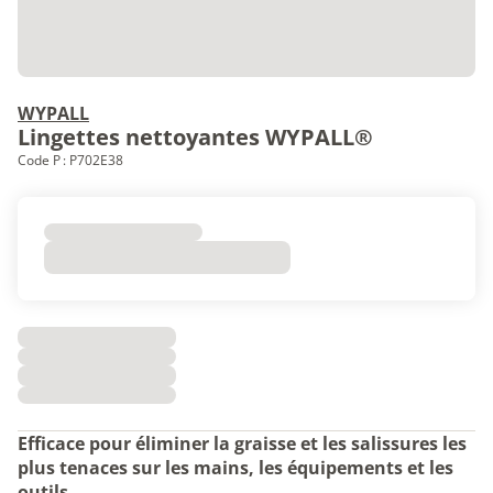
WYPALL
Lingettes nettoyantes WYPALL®
Code P : P702E38
Efficace pour éliminer la graisse et les salissures les
plus tenaces sur les mains, les équipements et les
outils.