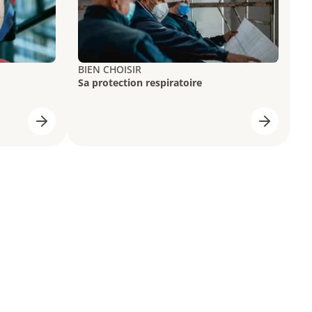
BIEN CHOISIR
Sa protection respiratoire