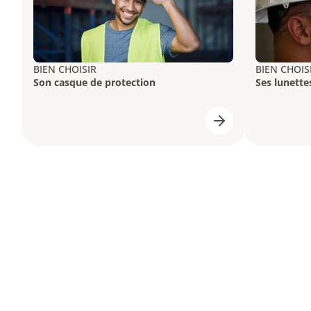
BIEN CHOISIR
BIEN CHOIS
Son casque de protection
Ses lunette