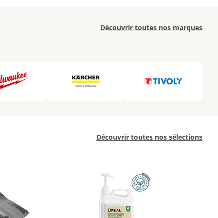
Découvrir toutes nos marques
Découvrir toutes nos sélections