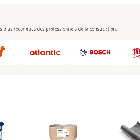
s plus reconnues des professionnels de la construction.