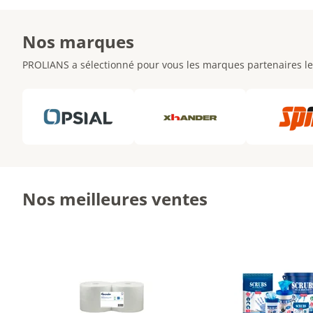
Nos marques
PROLIANS a sélectionné pour vous les marques partenaires le
Nos meilleures ventes