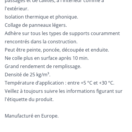
passages et de cavités, à l'intérieur comme à
l'extérieur.
Isolation thermique et phonique.
Collage de panneaux légers.
Adhère sur tous les types de supports couramment
rencontrés dans la construction.
Peut être peinte, poncée, découpée et enduite.
Ne colle plus en surface après 10 min.
Grand rendement de remplissage.
Densité de 25 kg/m³.
Température d’application : entre +5 °C et +30 °C.
Veillez à toujours suivre les informations figurant sur
l'étiquette du produit.
Manufacturé en Europe.