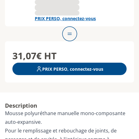
PRIX PERSO, connectez-vous
31,07€
HT
PRIX PERSO, connectez-vous
Description
Mousse polyuréthane manuelle mono-composante
auto-expansive.
Pour le remplissage et rebouchage de joints, de