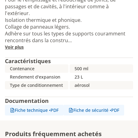
passages et de cavités, à l'intérieur comme à
l'extérieur.
Isolation thermique et phonique.
Collage de panneaux légers.
Adhère sur tous les types de supports couramment
rencontrés dans la constru…
Voir plus
Caractéristiques
Contenance
500 ml
Rendement d'expansion
23 L
Type de conditionnement
aérosol
Documentation
Fiche technique
•
PDF
Fiche de sécurité
•
PDF
Produits fréquemment achetés