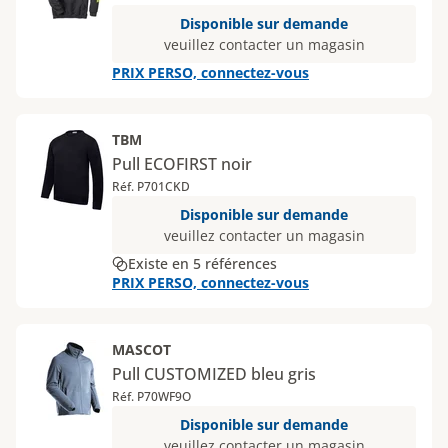
Disponible sur demande
veuillez contacter un magasin
PRIX PERSO, connectez-vous
TBM
Pull ECOFIRST noir
Réf. P701CKD
Disponible sur demande
veuillez contacter un magasin
Existe en 5 références
PRIX PERSO, connectez-vous
MASCOT
Pull CUSTOMIZED bleu gris
Réf. P70WF9O
Disponible sur demande
veuillez contacter un magasin