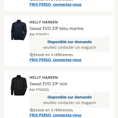
PRIX PERSO, connectez-vous
HELLY HANSEN
Sweat EVO ZIP bleu marine
Réf. P707PT1
Disponible sur demande
veuillez contacter un magasin
Existe en 3 références
PRIX PERSO, connectez-vous
HELLY HANSEN
Sweat EVO ZIP noir
Réf. P703IZQ
Disponible sur demande
veuillez contacter un magasin
Existe en 3 références
PRIX PERSO, connectez-vous