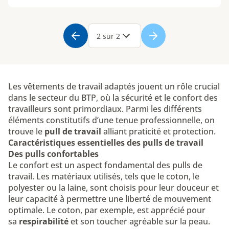
Page
1
Page
2
2 sur 2
Les vêtements de travail adaptés jouent un rôle crucial
dans le secteur du BTP, où la sécurité et le confort des
travailleurs sont primordiaux. Parmi les différents
éléments constitutifs d’une tenue professionnelle, on
trouve le
pull de travail
alliant praticité et protection.
Caractéristiques essentielles des pulls de travail
Des pulls confortables
Le confort est un aspect fondamental des pulls de
travail. Les matériaux utilisés, tels que le coton, le
polyester ou la laine, sont choisis pour leur douceur et
leur capacité à permettre une liberté de mouvement
optimale. Le coton, par exemple, est apprécié pour
sa
respirabilité
et son toucher agréable sur la peau.