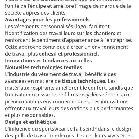
l’unité de l’équipe et améliore l’image de marque de la
société auprès des clients.
Avantages pour les professionnels
Les vêtements personnalisés (logo) facilitent
l’identification des travailleurs sur les chantiers et
renforcent le sentiment d’appartenance à l’entreprise.
Cette approche contribue à créer un environnement
de travail plus
cohésif
et
professionnel
.
Innovations et tendances actuelles
Nouvelles technologies textiles
L’industrie du vêtement de travail bénéficie des
avancées en matière de
tissus techniques
. Les
matériaux respirants améliorent le confort, tandis que
l’utilisation croissante de fibres recyclées répond aux
préoccupations environnementales. Ces innovations
offrent aux travailleurs des options plus performantes
et plus responsables.
Design et esthétique
L’influence du sportswear se fait sentir dans le design
des pulls de travail modernes. Les couleurs vives et les