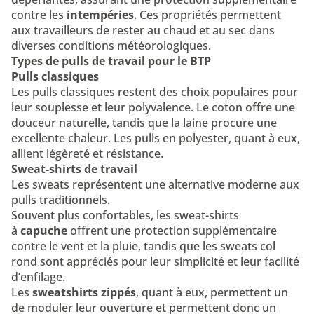
contre les
intempéries
. Ces propriétés permettent
aux travailleurs de rester au chaud et au sec dans
diverses conditions météorologiques.
Types de pulls de travail pour le BTP
Pulls classiques
Les pulls classiques
restent des choix populaires pour
leur souplesse et leur polyvalence. Le coton offre une
douceur naturelle, tandis que la laine procure une
excellente chaleur. Les pulls en polyester, quant à eux,
allient légèreté et résistance.
Sweat-shirts de travail
Les sweats représentent une alternative moderne aux
pulls traditionnels.
Souvent plus confortables, les sweat-shirts
à
capuche
offrent une protection supplémentaire
contre le vent et la pluie, tandis que les sweats col
rond sont appréciés pour leur simplicité et leur facilité
d’enfilage.
Les
sweatshirts zippés
, quant à eux, permettent un
de moduler leur ouverture et permettent donc un