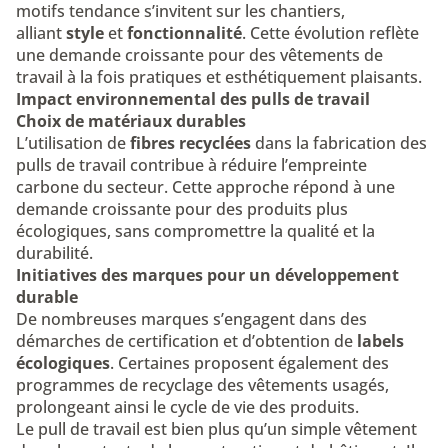
motifs tendance s’invitent sur les chantiers,
alliant
style
et
fonctionnalité
. Cette évolution reflète
une demande croissante pour des vêtements de
travail à la fois pratiques et esthétiquement plaisants.
Impact environnemental des pulls de travail
Choix de matériaux durables
L’utilisation de
fibres recyclées
dans la fabrication des
pulls de travail contribue à réduire l’empreinte
carbone du secteur. Cette approche répond à une
demande croissante pour des produits plus
écologiques, sans compromettre la qualité et la
durabilité.
Initiatives des marques pour un développement
durable
De nombreuses marques s’engagent dans des
démarches de certification et d’obtention de
labels
écologiques
. Certaines proposent également des
programmes de recyclage des vêtements usagés,
prolongeant ainsi le cycle de vie des produits.
Le pull de travail est bien plus qu’un simple vêtement