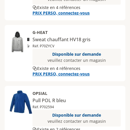
Existe en 4 références
PRIX PERSO, connectez-vous
G-HEAT
Sweat chauffant HV18 gris
Réf. P70ZYCV
Disponible sur demande
veuillez contacter un magasin
Existe en 4 références
PRIX PERSO, connectez-vous
OPSIAL
Pull POL R bleu
Réf. P702594
Disponible sur demande
veuillez contacter un magasin
Existe en 2 références