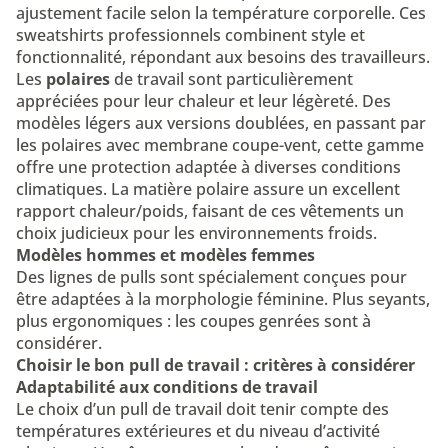
ajustement facile selon la température corporelle. Ces
sweatshirts professionnels combinent style et
fonctionnalité, répondant aux besoins des travailleurs.
Les
polaires
de travail sont particulièrement
appréciées pour leur chaleur et leur légèreté. Des
modèles légers aux versions doublées, en passant par
les polaires avec membrane coupe-vent, cette gamme
offre une protection adaptée à diverses conditions
climatiques. La matière polaire assure un excellent
rapport chaleur/poids, faisant de ces vêtements un
choix judicieux pour les environnements froids.
Modèles hommes et modèles femmes
Des lignes de pulls sont spécialement conçues pour
être adaptées à la morphologie féminine. Plus seyants,
plus ergonomiques : les coupes genrées sont à
considérer.
Choisir le bon pull de travail : critères à considérer
Adaptabilité aux conditions de travail
Le choix d’un pull de travail doit tenir compte des
températures extérieures et du niveau d’activité