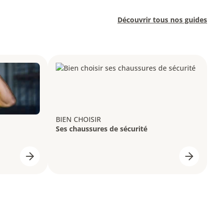
Découvrir tous nos guides
BIEN CHOISIR
Ses chaussures de sécurité