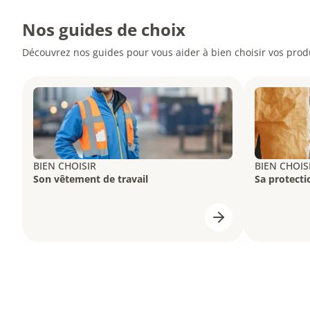
Nos guides de choix
Découvrez nos guides pour vous aider à bien choisir vos produ
BIEN CHOISIR
BIEN CHOIS
Son vêtement de travail
Sa protecti