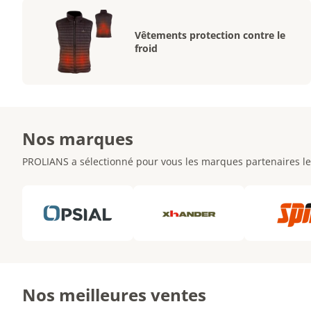
Vêtements protection contre le
froid
Nos marques
PROLIANS a sélectionné pour vous les marques partenaires le
Nos meilleures ventes