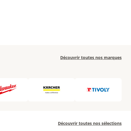
Découvrir toutes nos marques
Découvrir toutes nos sélections