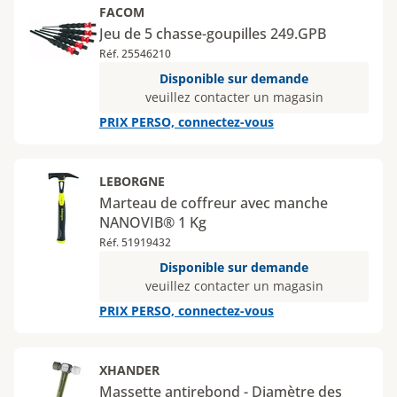
FACOM
Jeu de 5 chasse-goupilles 249.GPB
Réf. 25546210
Disponible sur demande
veuillez contacter un magasin
PRIX PERSO, connectez-vous
LEBORGNE
Marteau de coffreur avec manche
NANOVIB® 1 Kg
Réf. 51919432
Disponible sur demande
veuillez contacter un magasin
PRIX PERSO, connectez-vous
XHANDER
Massette antirebond - Diamètre des