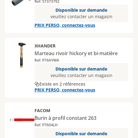
Réf. 57373792
Disponible sur demande
veuillez contacter un magasin
PRIX PERSO, connectez-vous
XHANDER
Marteau rivoir hickory et bi-matière
Réf. P76AYWA
Disponible sur demande
veuillez contacter un magasin
Existe en 2 références
PRIX PERSO, connectez-vous
FACOM
Burin à profil constant 263
Réf. P7604LH
Disponible sur demande