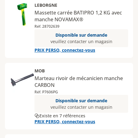
LEBORGNE
Massette carrée BATIPRO 1,2 KG avec
manche NOVAMAX®
Réf. 28702639
Disponible sur demande
veuillez contacter un magasin
PRIX PERSO, connectez-vous
MOB
Marteau rivoir de mécanicien manche
CARBON
Réf. P7606PG
Disponible sur demande
veuillez contacter un magasin
Existe en 7 références
PRIX PERSO, connectez-vous