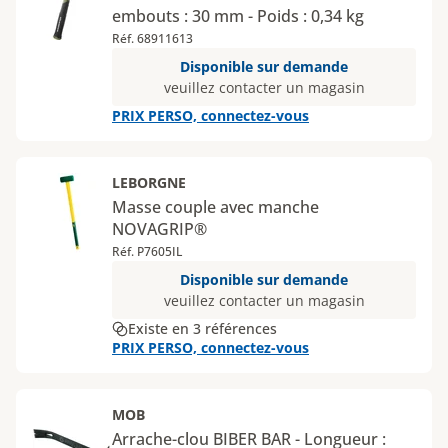
embouts : 30 mm - Poids : 0,34 kg
Réf. 68911613
Disponible sur demande
veuillez contacter un magasin
PRIX PERSO, connectez-vous
LEBORGNE
Masse couple avec manche
NOVAGRIP®
Réf. P7605IL
Disponible sur demande
veuillez contacter un magasin
Existe en 3 références
PRIX PERSO, connectez-vous
MOB
Arrache-clou BIBER BAR - Longueur :