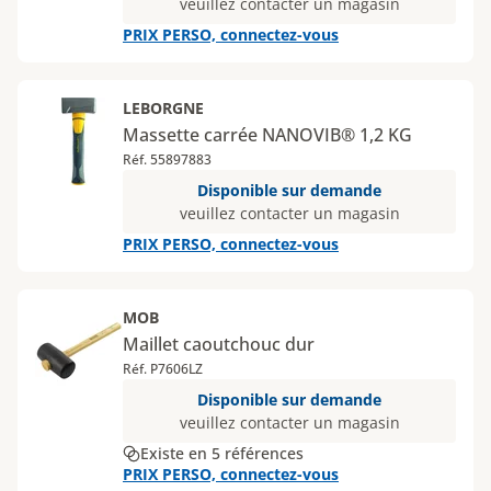
veuillez contacter un magasin
PRIX PERSO, connectez-vous
LEBORGNE
Massette carrée NANOVIB® 1,2 KG
Réf. 55897883
Disponible sur demande
veuillez contacter un magasin
PRIX PERSO, connectez-vous
MOB
Maillet caoutchouc dur
Réf. P7606LZ
Disponible sur demande
veuillez contacter un magasin
Existe en 5 références
PRIX PERSO, connectez-vous