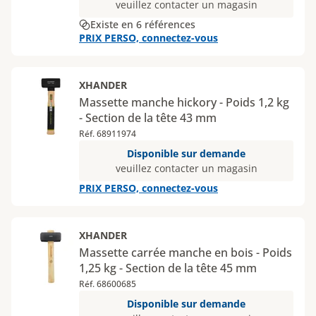
veuillez contacter un magasin
Existe en 6 références
PRIX PERSO, connectez-vous
XHANDER
Massette manche hickory - Poids 1,2 kg
- Section de la tête 43 mm
Réf. 68911974
Disponible sur demande
veuillez contacter un magasin
PRIX PERSO, connectez-vous
XHANDER
Massette carrée manche en bois - Poids
1,25 kg - Section de la tête 45 mm
Réf. 68600685
Disponible sur demande