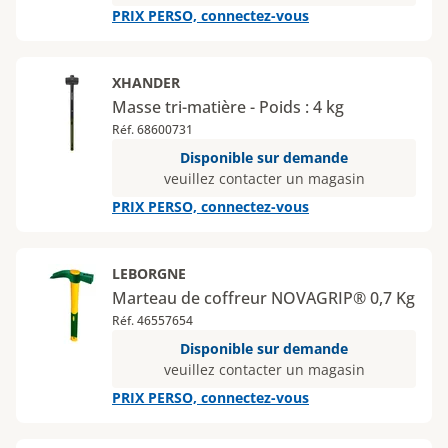
PRIX PERSO, connectez-vous
XHANDER
Masse tri-matière - Poids : 4 kg
Réf. 68600731
Disponible sur demande
veuillez contacter un magasin
PRIX PERSO, connectez-vous
LEBORGNE
Marteau de coffreur NOVAGRIP® 0,7 Kg
Réf. 46557654
Disponible sur demande
veuillez contacter un magasin
PRIX PERSO, connectez-vous