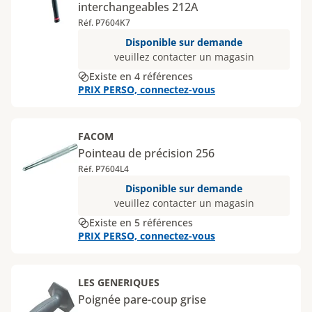
interchangeables 212A
Réf. P7604K7
Disponible sur demande
veuillez contacter un magasin
Existe en 4 références
PRIX PERSO, connectez-vous
FACOM
Pointeau de précision 256
Réf. P7604L4
Disponible sur demande
veuillez contacter un magasin
Existe en 5 références
PRIX PERSO, connectez-vous
LES GENERIQUES
Poignée pare-coup grise