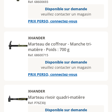
Réf. 68600693
Disponible sur demande
veuillez contacter un magasin
PRIX PERSO, connectez-vous
XHANDER
Marteau de coffreur - Manche tri-
matière - Poids : 700 g
Réf. 68600715
Disponible sur demande
veuillez contacter un magasin
PRIX PERSO, connectez-vous
XHANDER
Marteau rivoir quadri-matière
Réf. P76Z30J
Disponible sur demande