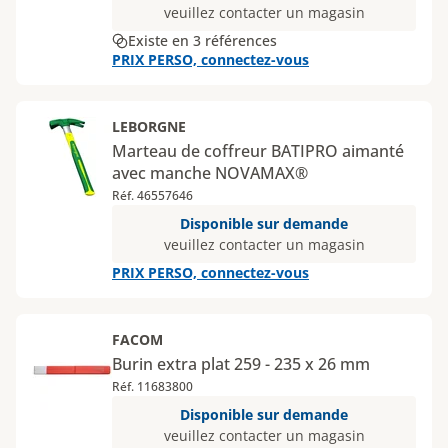
veuillez contacter un magasin
Existe en 3 références
PRIX PERSO, connectez-vous
LEBORGNE
Marteau de coffreur BATIPRO aimanté
avec manche NOVAMAX®
Réf. 46557646
Disponible sur demande
veuillez contacter un magasin
PRIX PERSO, connectez-vous
FACOM
Burin extra plat 259 - 235 x 26 mm
Réf. 11683800
Disponible sur demande
veuillez contacter un magasin