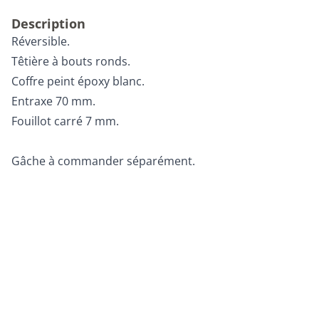
Description
Réversible.
Têtière à bouts ronds.
Coffre peint époxy blanc.
Entraxe 70 mm.
Fouillot carré 7 mm.
Gâche à commander séparément.