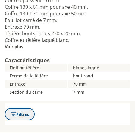
Coffre épaisseur 10 mm.
Coffre 130 x 61 mm pour axe 40 mm.
Coffre 130 x 71 mm pour axe 50mm.
Fouillot carré de 7 mm.
Entraxe 70 mm.
Têtière bouts ronds 230 x 20 mm.
Coffre et têtière laqué blanc.
Voir plus
Caractéristiques
Finition têtière
blanc , laqué
Forme de la têtière
bout rond
Entraxe
70 mm
Section du carré
7 mm
Filtres