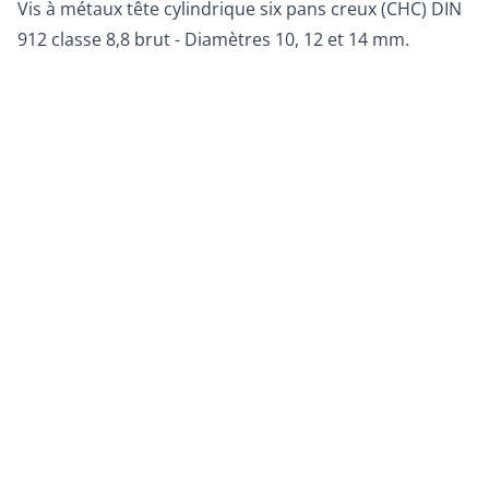
Vis à métaux tête cylindrique six pans creux (CHC) DIN
912 classe 8,8 brut - Diamètres 10, 12 et 14 mm.