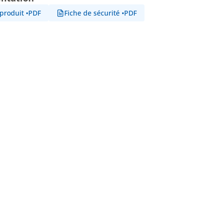
 produit
•
PDF
Fiche de sécurité
•
PDF