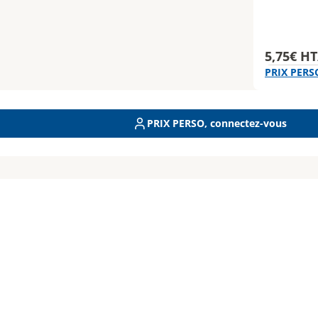
5,75€ HT
PRIX PERS
PRIX PERSO, connectez-vous