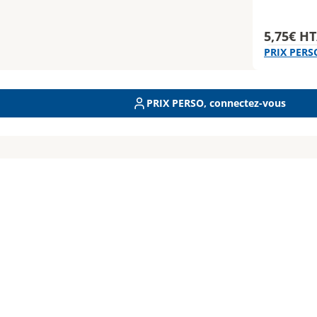
5,75€ HT
PRIX PERS
PRIX PERSO, connectez-vous