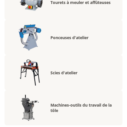
Tourets à meuler et affûteuses
Ponceuses d'atelier
Scies d'atelier
Machines-outils du travail de la
tôle