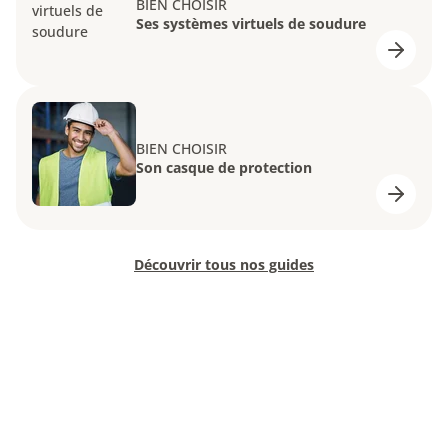
BIEN CHOISIR
Ses systèmes virtuels de soudure
BIEN CHOISIR
Son casque de protection
Découvrir tous nos guides