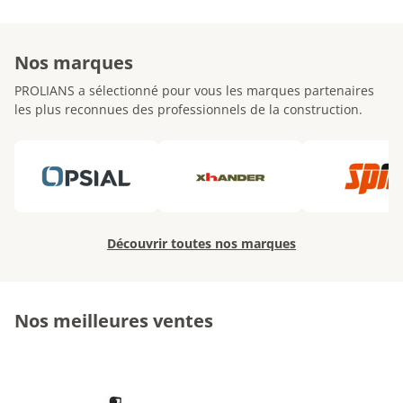
Nos marques
PROLIANS a sélectionné pour vous les marques partenaires
les plus reconnues des professionnels de la construction.
Découvrir toutes nos marques
Nos meilleures ventes