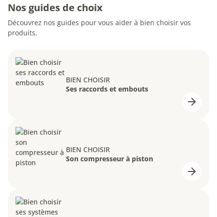
Nos guides de choix
Découvrez nos guides pour vous aider à bien choisir vos
produits.
BIEN CHOISIR
Ses raccords et embouts
BIEN CHOISIR
Son compresseur à piston