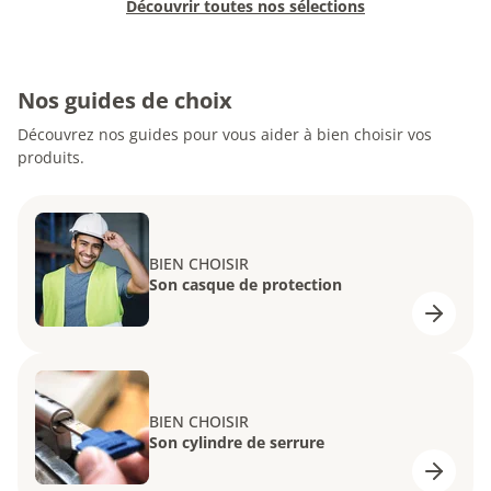
Découvrir toutes nos sélections
Nos guides de choix
Découvrez nos guides pour vous aider à bien choisir vos
produits.
BIEN CHOISIR
Son casque de protection
BIEN CHOISIR
Son cylindre de serrure