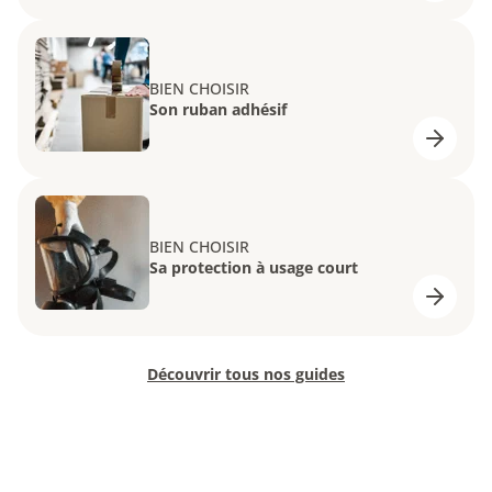
BIEN CHOISIR
Son ruban adhésif
BIEN CHOISIR
Sa protection à usage court
Découvrir tous nos guides