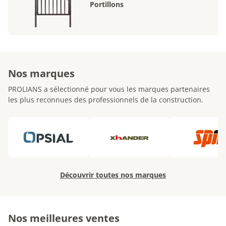
Portillons
Nos marques
PROLIANS a sélectionné pour vous les marques partenaires
les plus reconnues des professionnels de la construction.
Découvrir toutes nos marques
Nos meilleures ventes