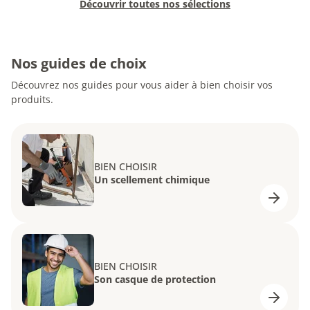
Découvrir toutes nos sélections
Nos guides de choix
Découvrez nos guides pour vous aider à bien choisir vos
produits.
BIEN CHOISIR
Un scellement chimique
BIEN CHOISIR
Son casque de protection