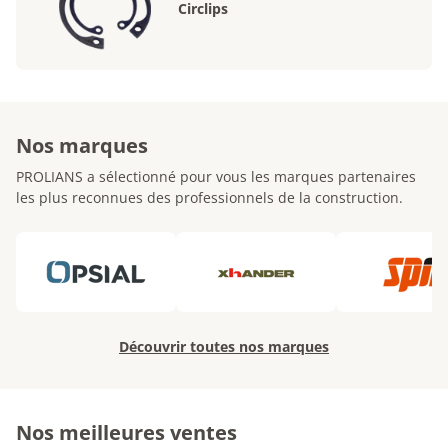
Circlips
Nos marques
PROLIANS a sélectionné pour vous les marques partenaires
les plus reconnues des professionnels de la construction.
Découvrir toutes nos marques
Nos meilleures ventes