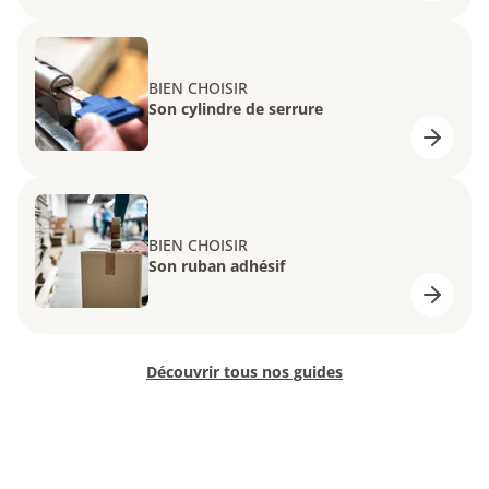
BIEN CHOISIR
Son cylindre de serrure
BIEN CHOISIR
Son ruban adhésif
Découvrir tous nos guides