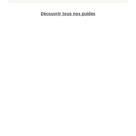
Découvrir tous nos guides