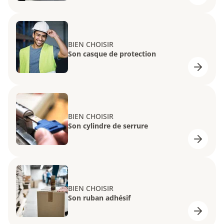
BIEN CHOISIR
Son casque de protection
BIEN CHOISIR
Son cylindre de serrure
BIEN CHOISIR
Son ruban adhésif