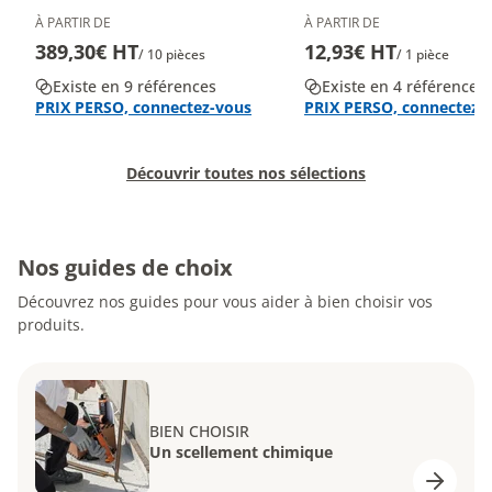
À PARTIR DE
À PARTIR DE
389,30€ HT
12,93€ HT
/ 10 pièces
/ 1 pièce
Existe en 9 références
Existe en 4 références
PRIX PERSO, connectez-vous
PRIX PERSO, connectez-
Découvrir toutes nos sélections
Nos guides de choix
Découvrez nos guides pour vous aider à bien choisir vos
produits.
BIEN CHOISIR
Un scellement chimique