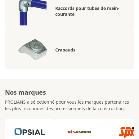
Raccords pour tubes de main-
courante
Crapauds
Nos marques
PROLIANS a sélectionné pour vous les marques partenaires
les plus reconnues des professionnels de la construction.