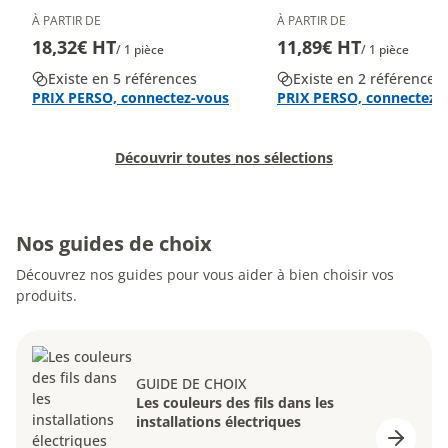
À PARTIR DE
À PARTIR DE
18,32€ HT
11,89€ HT
/ 1 pièce
/ 1 pièce
Existe en 5 références
Existe en 2 références
PRIX PERSO, connectez-vous
PRIX PERSO, connectez-
Découvrir toutes nos sélections
Nos guides de choix
Découvrez nos guides pour vous aider à bien choisir vos
produits.
GUIDE DE CHOIX
Les couleurs des fils dans les
installations électriques