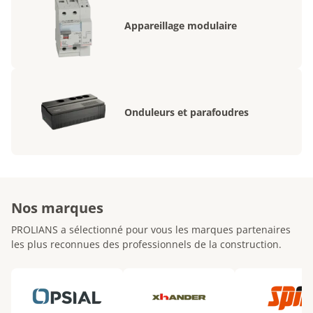
Appareillage modulaire
Onduleurs et parafoudres
Nos marques
PROLIANS a sélectionné pour vous les marques partenaires
les plus reconnues des professionnels de la construction.