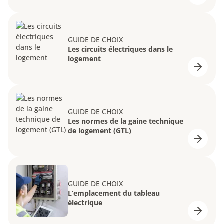
GUIDE DE CHOIX
Les circuits électriques dans le
logement
GUIDE DE CHOIX
Les normes de la gaine technique
de logement (GTL)
GUIDE DE CHOIX
L’emplacement du tableau
électrique