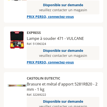
Disponible sur demande
veuillez contacter un magasin
PRIX PERSO, connectez-vous
EXPRESS
Lampe à souder 471 - VULCANE
Réf. 51396324
Disponible sur demande
veuillez contacter un magasin
PRIX PERSO, connectez-vous
CASTOLIN EUTECTIC
Brasure et métal d'apport 5281RB20 - 2
mm - 1 kg
Réf. 32269222
Disponible sur demande
veuillez contacter un magasin