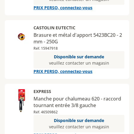
PRIX PERSO, connectez-vous
CASTOLIN EUTECTIC
Brasure et métal d'apport 5423BC20 - 2
mm - 250G
Réf. 15947918
Disponible sur demande
veuillez contacter un magasin
PRIX PERSO, connectez-vous
EXPRESS
Manche pour chalumeau 620 - raccord
tournant entrée 3/8 gauche
Réf. 46509862
Disponible sur demande
veuillez contacter un magasin