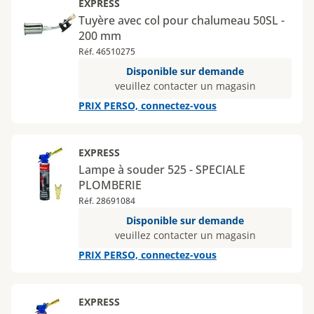
EXPRESS
Tuyère avec col pour chalumeau 50SL -
200 mm
Réf. 46510275
Disponible sur demande
veuillez contacter un magasin
PRIX PERSO, connectez-vous
EXPRESS
Lampe à souder 525 - SPECIALE
PLOMBERIE
Réf. 28691084
Disponible sur demande
veuillez contacter un magasin
PRIX PERSO, connectez-vous
EXPRESS