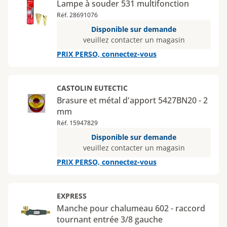
Lampe à souder 531 multifonction
Réf. 28691076
Disponible sur demande
veuillez contacter un magasin
PRIX PERSO, connectez-vous
CASTOLIN EUTECTIC
Brasure et métal d'apport 5427BN20 - 2
mm
Réf. 15947829
Disponible sur demande
veuillez contacter un magasin
PRIX PERSO, connectez-vous
EXPRESS
Manche pour chalumeau 602 - raccord
tournant entrée 3/8 gauche